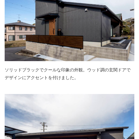
ソリッドブラックでクールな印象の外観。ウッド調の玄関ドアで
デザインにアクセントを付けました。