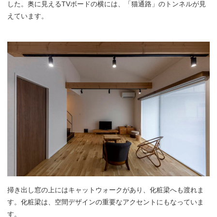
した。奥に見えるTVボードの横には、「猫通路」のトンネルが見
えています。
掃き出し窓の上にはキャットウォークがあり、化粧梁へも渡れま
す。化粧梁は、空間デザインの重要なアクセントにもなっていま
す。