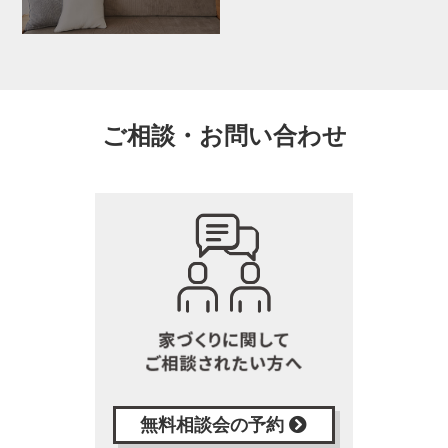
ご相談・お問い合わせ
無料相談会の予約