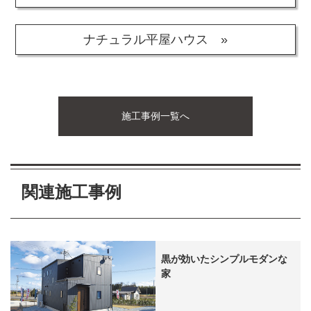
ナチュラル平屋ハウス »
施工事例一覧へ
関連施工事例
黒が効いたシンプルモダンな
家