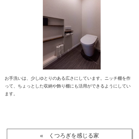
お手洗いは、少しゆとりのある広さにしています。ニッチ棚を作
って、ちょっとした収納や飾り棚にも活用ができるようにしてい
ます。
« くつろぎを感じる家