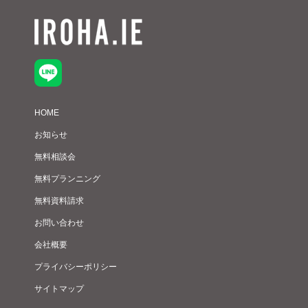
HOME
お知らせ
無料相談会
無料プランニング
無料資料請求
お問い合わせ
会社概要
プライバシーポリシー
サイトマップ