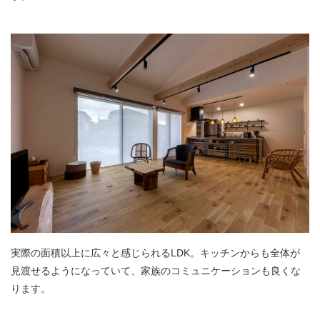
実際の面積以上に広々と感じられるLDK。キッチンからも全体が
見渡せるようになっていて、家族のコミュニケーションも良くな
ります。