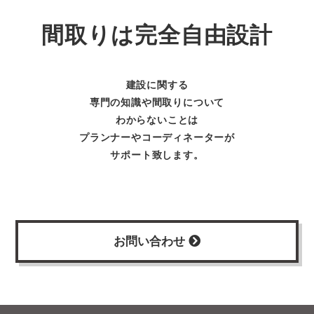
間取りは完全自由設計
建設に関する
専門の知識や間取りについて
わからないことは
プランナーやコーディネーターが
サポート致します。
お問い合わせ