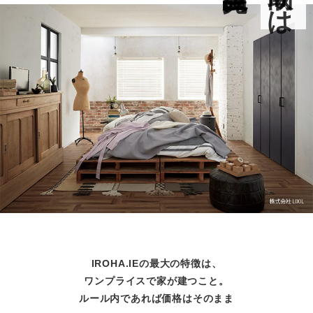
IROHA.IEの最大の特徴は、
ワンプライスで家が建つこと。
ルール内であれば価格はそのまま