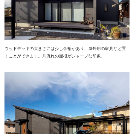
ウッドデッキの大きさには少し余裕があり、屋外用の家具など置
くことができます。片流れの屋根がシャープな印象。