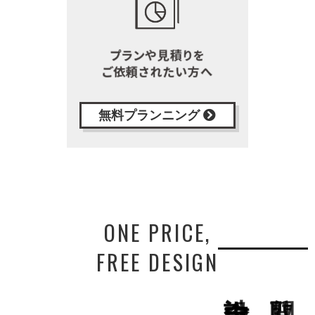
無料プランニング
ONE PRICE,
FREE DESIGN
間取りは