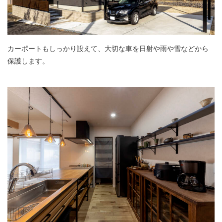
カーポートもしっかり設えて、大切な車を日射や雨や雪などから
保護します。