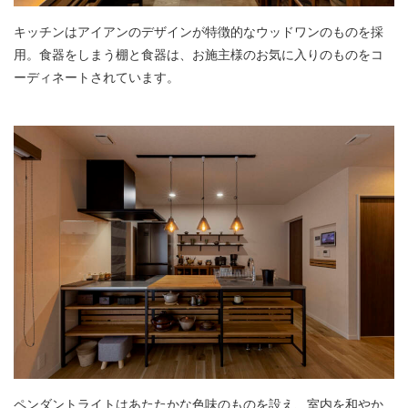
キッチンはアイアンのデザインが特徴的なウッドワンのものを採
用。食器をしまう棚と食器は、お施主様のお気に入りのものをコ
ーディネートされています。
ペンダントライトはあたたかな色味のものを設え、室内を和やか