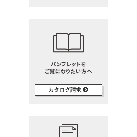
カタログ請求