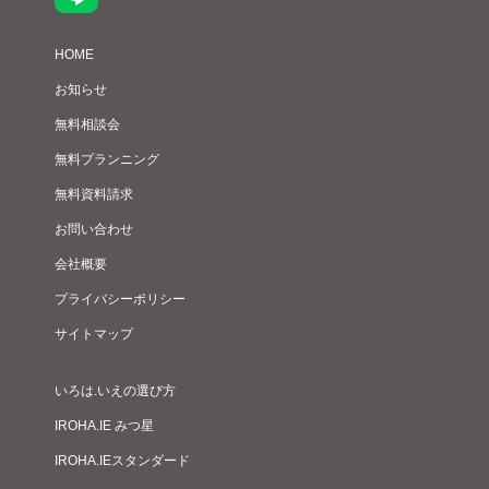
HOME
お知らせ
無料相談会
無料プランニング
無料資料請求
お問い合わせ
会社概要
プライバシーポリシー
サイトマップ
いろは.いえの選び方
IROHA.IE みつ星
IROHA.IEスタンダード